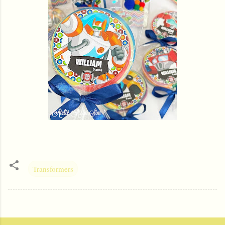
Transformers