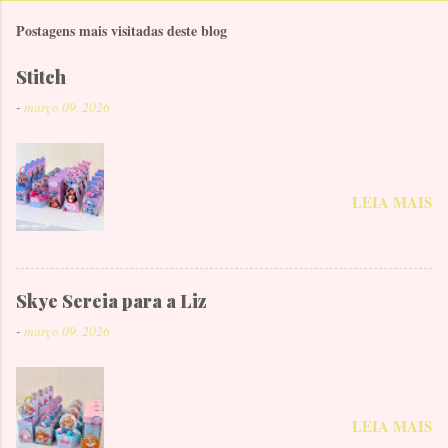
Postagens mais visitadas deste blog
Stitch
-
março 09, 2026
LEIA MAIS
Skye Sereia para a Liz
-
março 09, 2026
LEIA MAIS