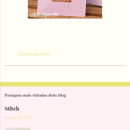
Fazendinha Rosa
Postagens mais visitadas deste blog
Stitch
-
março 09, 2026