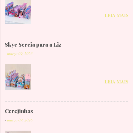
LEIA MAIS
Skye Sereia para a Liz
-
março 09, 2026
LEIA MAIS
Cerejinhas
-
março 09, 2026