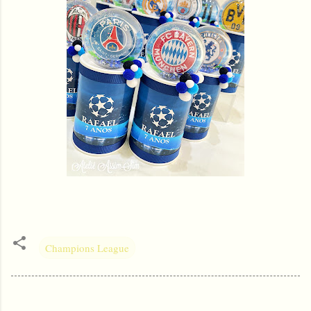
Champions League