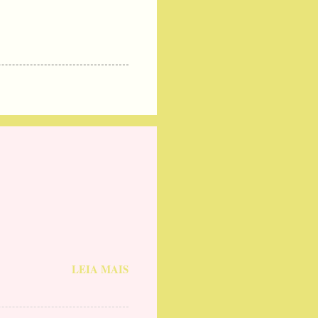
LEIA MAIS