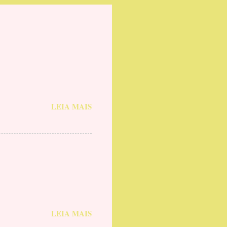
LEIA MAIS
LEIA MAIS