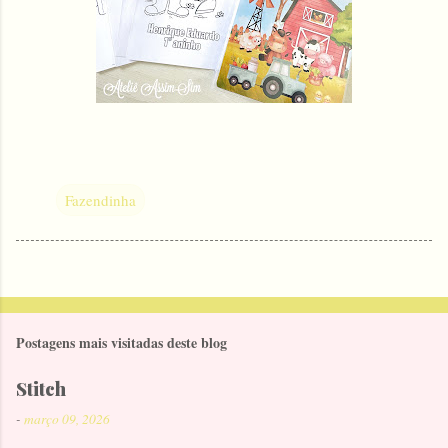
Fazendinha
Postagens mais visitadas deste blog
Stitch
-
março 09, 2026