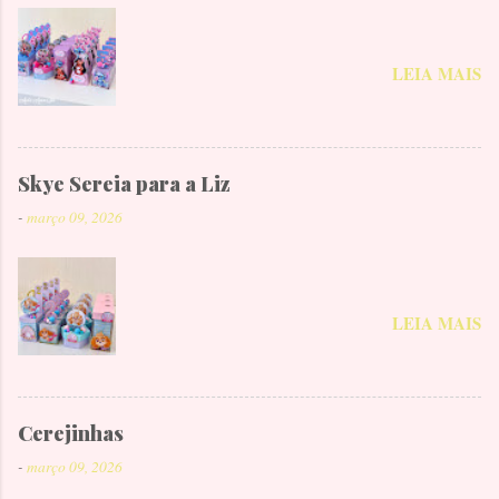
LEIA MAIS
Skye Sereia para a Liz
-
março 09, 2026
LEIA MAIS
Cerejinhas
-
março 09, 2026