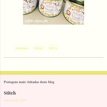
Animais
Safari
Selva
Postagens mais visitadas deste blog
Stitch
-
março 09, 2026