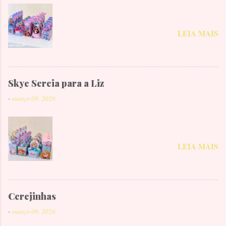
LEIA MAIS
Skye Sereia para a Liz
-
março 09, 2026
LEIA MAIS
Cerejinhas
-
março 09, 2026