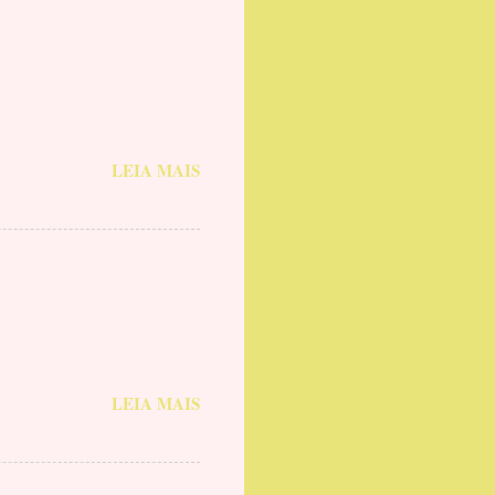
LEIA MAIS
LEIA MAIS