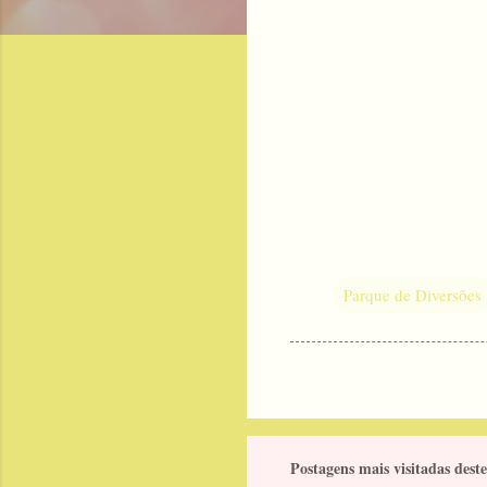
Parque de Diversões
Postagens mais visitadas deste