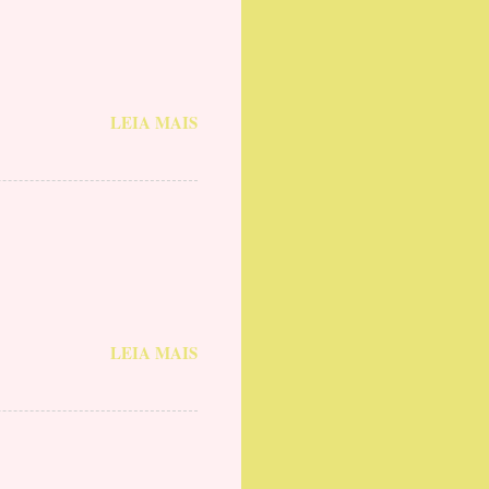
LEIA MAIS
LEIA MAIS