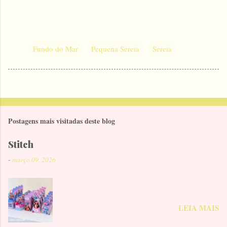
Fundo do Mar
Pequena Sereia
Sereia
Postagens mais visitadas deste blog
Stitch
-
março 09, 2026
LEIA MAIS