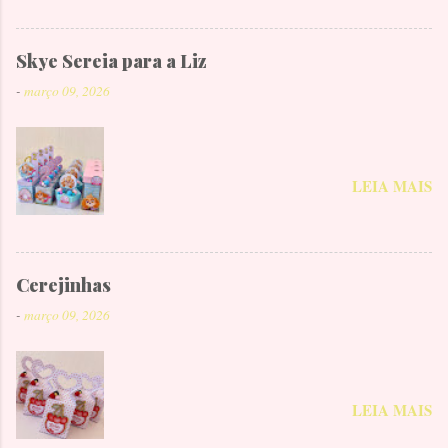
Skye Sereia para a Liz
-
março 09, 2026
LEIA MAIS
Cerejinhas
-
março 09, 2026
LEIA MAIS