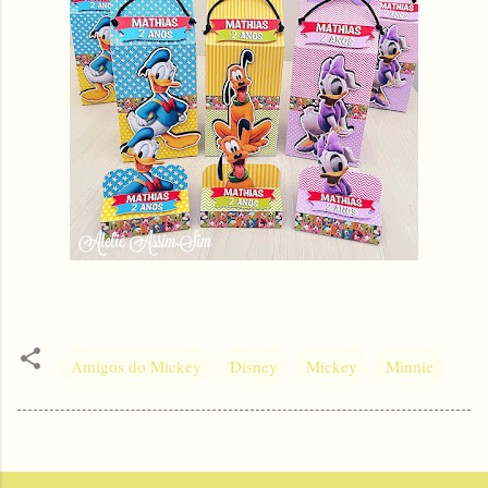
Amigos do Mickey
Disney
Mickey
Minnie