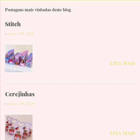
Postagens mais visitadas deste blog
Stitch
-
março 09, 2026
LEIA MAIS
Cerejinhas
-
março 09, 2026
LEIA MAIS