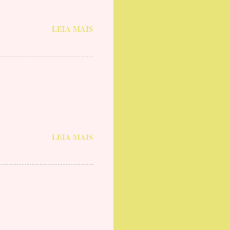
LEIA MAIS
LEIA MAIS