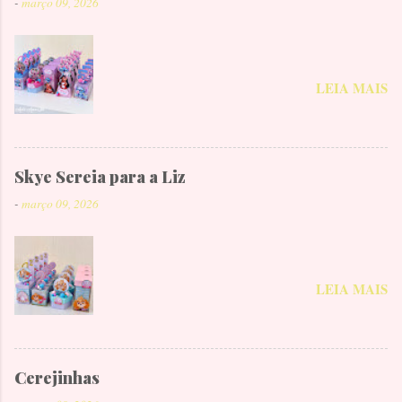
-
março 09, 2026
LEIA MAIS
Skye Sereia para a Liz
-
março 09, 2026
LEIA MAIS
Cerejinhas