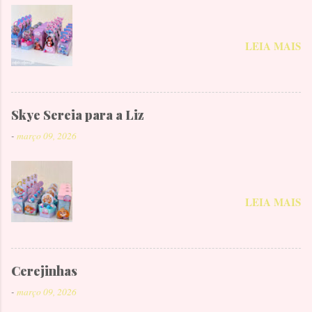
LEIA MAIS
Skye Sereia para a Liz
-
março 09, 2026
LEIA MAIS
Cerejinhas
-
março 09, 2026