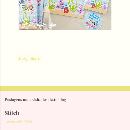
Baby Shark
Postagens mais visitadas deste blog
Stitch
-
março 09, 2026