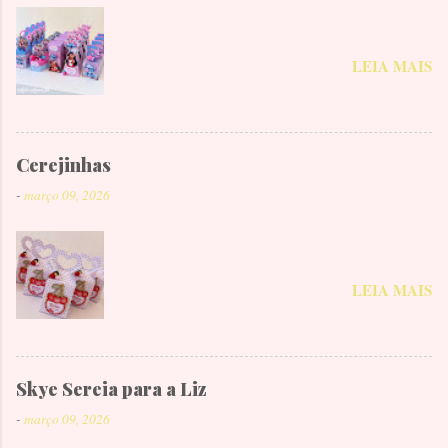
LEIA MAIS
Cerejinhas
-
março 09, 2026
LEIA MAIS
Skye Sereia para a Liz
-
março 09, 2026