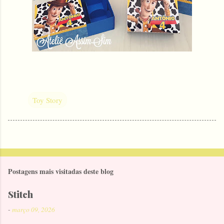
Toy Story
Postagens mais visitadas deste blog
Stitch
-
março 09, 2026