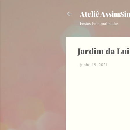
Ateliê AssimSi
Festas Personalizadas
Jardim da Lui
-
junho 19, 2021