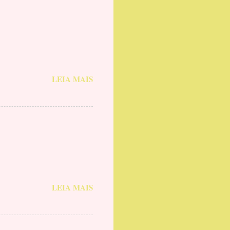
LEIA MAIS
LEIA MAIS