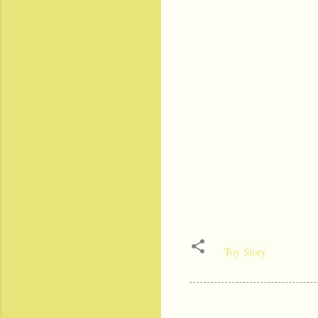
Toy Story