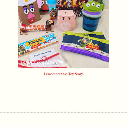
Lembrancinhas Toy Story