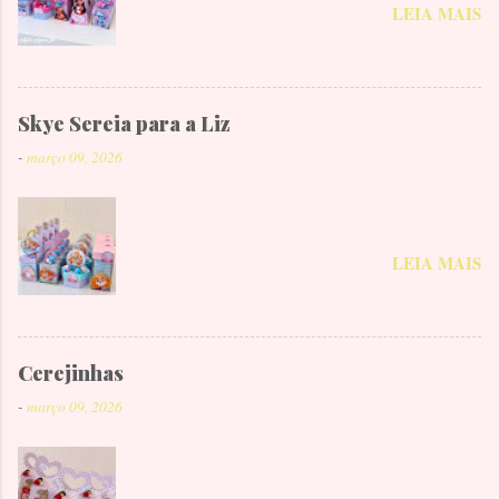
LEIA MAIS
Skye Sereia para a Liz
-
março 09, 2026
LEIA MAIS
Cerejinhas
-
março 09, 2026