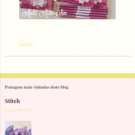
Jardim
Postagens mais visitadas deste blog
Stitch
-
março 09, 2026