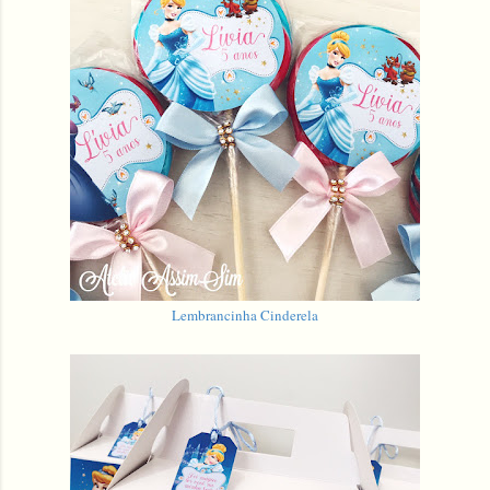
Lembrancinha Cinderela