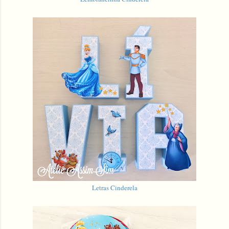
Letras Cinderela