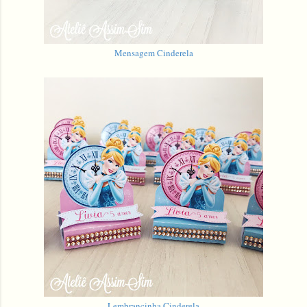
Mensagem Cinderela
Lembrancinha Cinderela