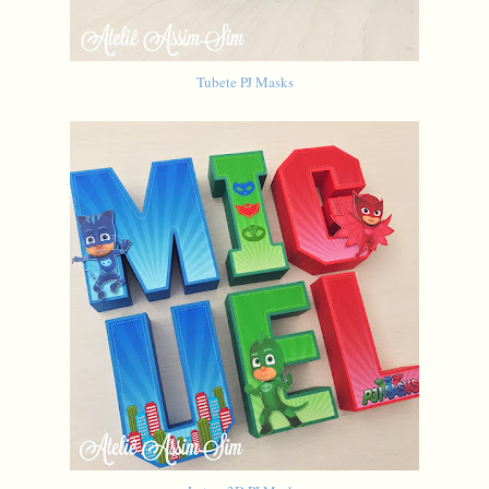
Tubete PJ Masks