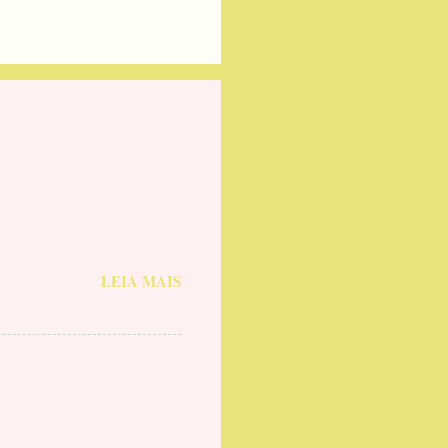
LEIA MAIS