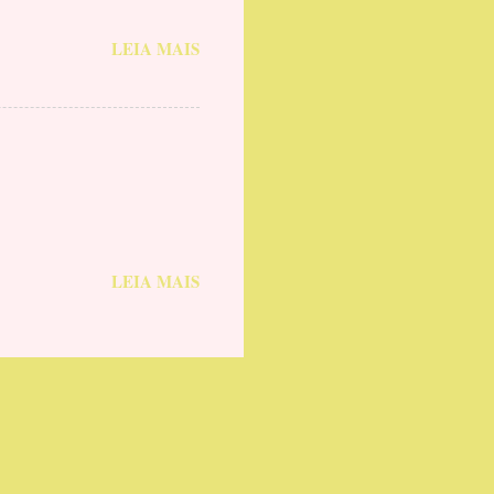
LEIA MAIS
LEIA MAIS