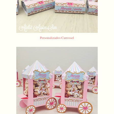
Personalizados Carrossel