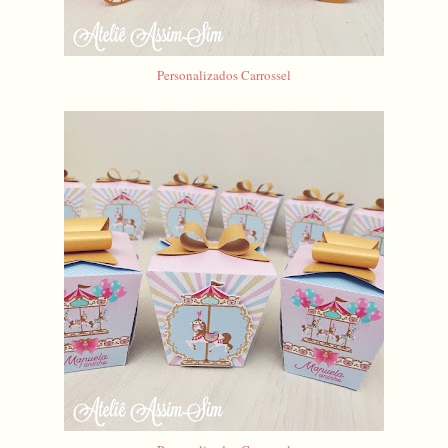
Personalizados Carrossel