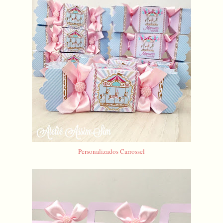
Personalizados Carrossel