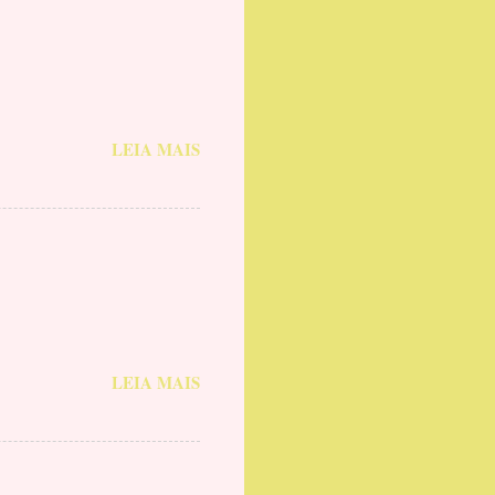
LEIA MAIS
LEIA MAIS