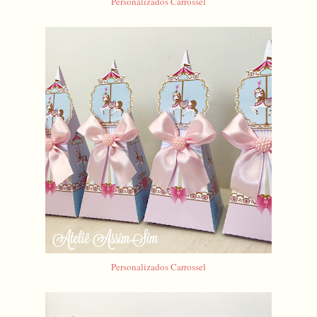
Personalizados Carrossel
Personalizados Carrossel