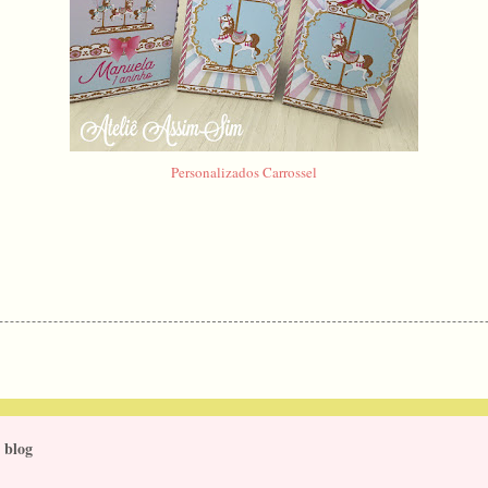
Personalizados Carrossel
 blog