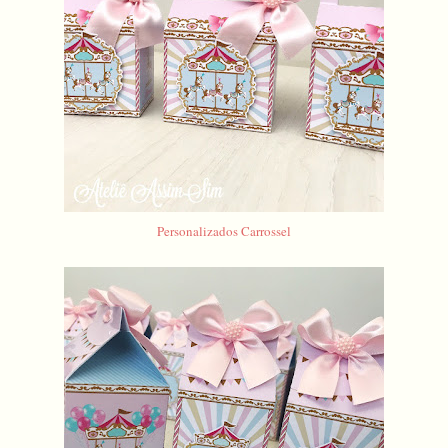
Personalizados Carrossel