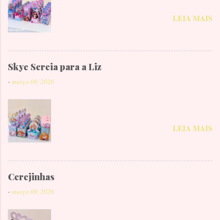
LEIA MAIS
Skye Sereia para a Liz
-
março 09, 2026
LEIA MAIS
Cerejinhas
-
março 09, 2026