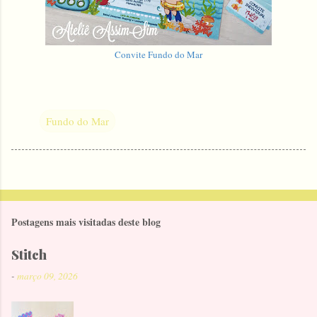
Convite Fundo do Mar
Fundo do Mar
Postagens mais visitadas deste blog
Stitch
-
março 09, 2026