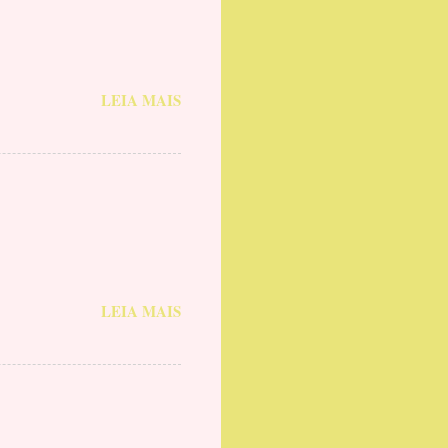
LEIA MAIS
LEIA MAIS