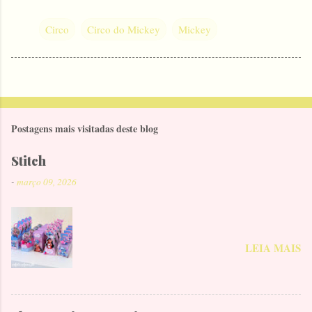
Circo
Circo do Mickey
Mickey
Postagens mais visitadas deste blog
Stitch
-
março 09, 2026
LEIA MAIS