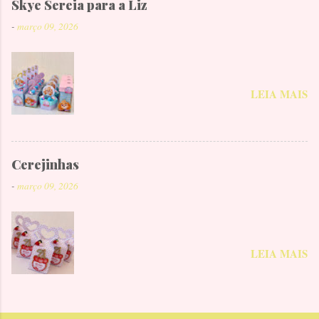
Skye Sereia para a Liz
-
março 09, 2026
LEIA MAIS
Cerejinhas
-
março 09, 2026
LEIA MAIS