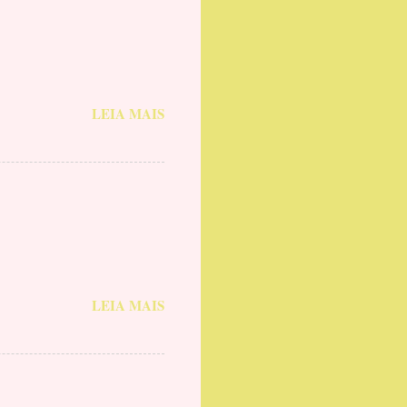
LEIA MAIS
LEIA MAIS