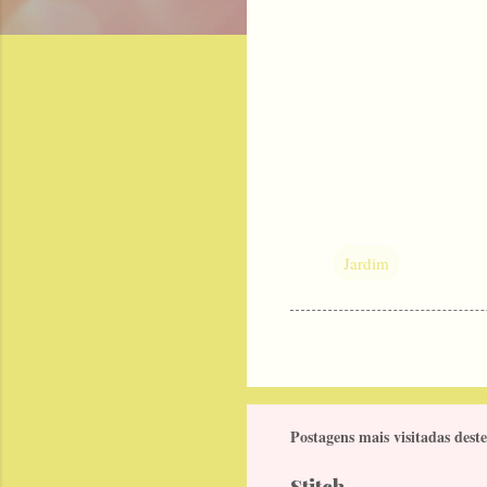
Jardim
Postagens mais visitadas deste