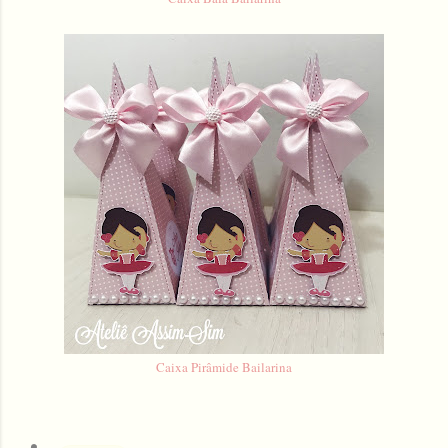
Caixa Pirâmide Bailarina