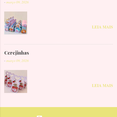
-
março 09, 2026
LEIA MAIS
Cerejinhas
-
março 09, 2026
LEIA MAIS