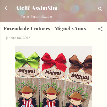
Pular para o conteúdo principal
Ateliê AssimSim
Festas Personalizadas
Fazenda de Tratores - Miguel 2 Anos
-
janeiro 08, 2018