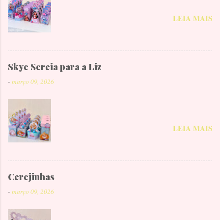
LEIA MAIS
Skye Sereia para a Liz
-
março 09, 2026
LEIA MAIS
Cerejinhas
-
março 09, 2026