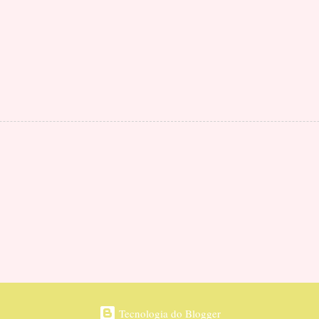
Tecnologia do Blogger