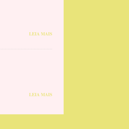
LEIA MAIS
LEIA MAIS