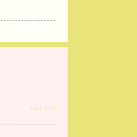
LEIA MAIS