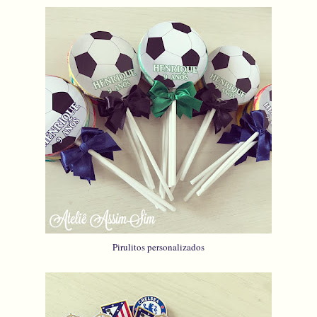
Pirulitos personalizados