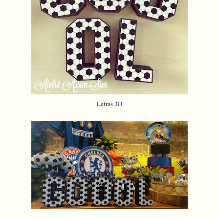
Letras 3D