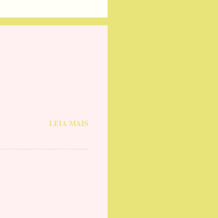
LEIA MAIS