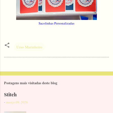
Sacolinhas Personalizadas
Urso Marinheiro
Postagens mais visitadas deste blog
Stitch
-
março 09, 2026