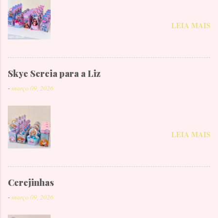
LEIA MAIS
Skye Sereia para a Liz
-
março 09, 2026
LEIA MAIS
Cerejinhas
-
março 09, 2026