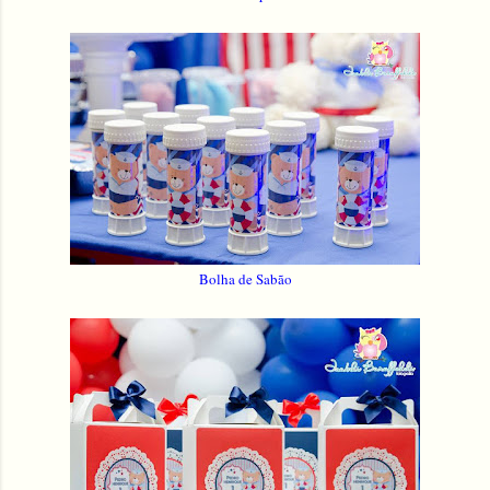
Bolha de Sabão