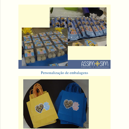
Personalização de embalagens