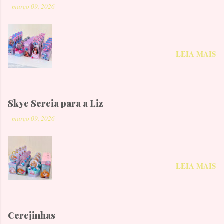
-
março 09, 2026
LEIA MAIS
Skye Sereia para a Liz
-
março 09, 2026
LEIA MAIS
Cerejinhas