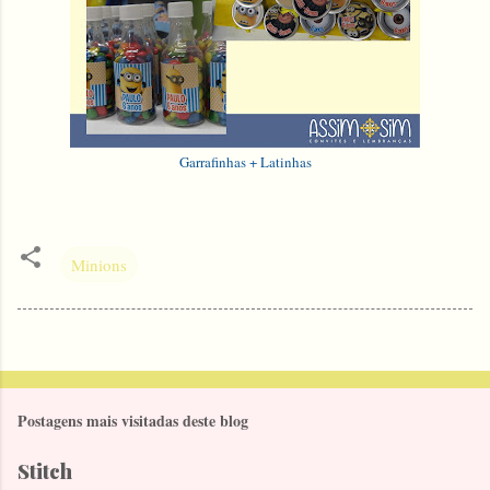
Garrafinhas + Latinhas
Minions
Postagens mais visitadas deste blog
Stitch