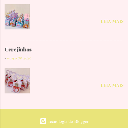
LEIA MAIS
Cerejinhas
-
março 09, 2026
LEIA MAIS
Tecnologia do Blogger