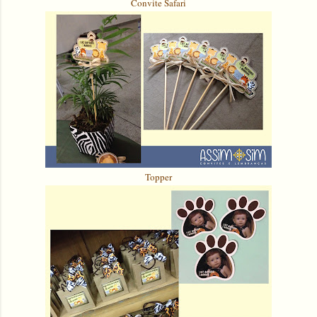
Convite Safari
Topper